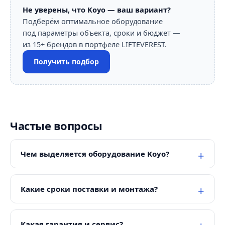
Не уверены, что Koyo — ваш вариант?
Подберём оптимальное оборудование
под параметры объекта, сроки и бюджет —
из 15+ брендов в портфеле LIFTEVEREST.
Получить подбор
Частые вопросы
Чем выделяется оборудование Koyo?
Какие сроки поставки и монтажа?
Какая гарантия и сервис?