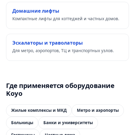
Домашние лифты
Компактные лифты для коттеджей и частных домов.
Эскалаторы и траволаторы
Для метро, аэропортов, ТЦ и транспортных узлов.
Где применяется оборудование
Koyo
Жилые комплексы и МКД
Метро и аэропорты
Больницы
Банки и университеты