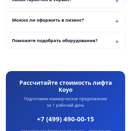
Можно ли оформить в лизинг?
Поможете подобрать оборудование?
Рассчитайте стоимость лифта
Koyo
Подготовим коммерческое предложение
за 1 рабочий день
+7 (499) 490-00-15
или заполните форму расчёта выше — перезвоним