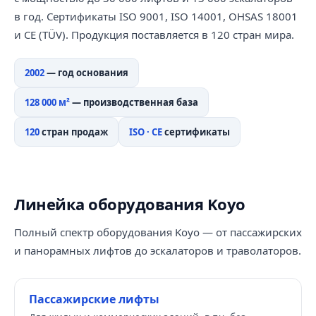
в год. Сертификаты ISO 9001, ISO 14001, OHSAS 18001
и CE (TÜV). Продукция поставляется в 120 стран мира.
2002
— год основания
128 000 м²
— производственная база
120
стран продаж
ISO · CE
сертификаты
Линейка оборудования Koyo
Полный спектр оборудования Koyo — от пассажирских
и панорамных лифтов до эскалаторов и траволаторов.
Пассажирские лифты