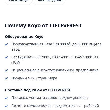
Гостиницы
Частные дома
Почему Koyo от LIFTEVEREST
Оборудование Koyo
Производственная база 128 000 м², до 30 000 лифтов
в год
Сертификаты ISO 9001, ISO 14001, OHSAS 18001, CE
(TÜV)
Национальное высокотехнологичное предприятие
Продажи в 120 стран мира
Поставка под ключ от LIFTEVEREST
Поставка, монтаж и сервис в одном договоре
Расчёт и коммерческое предложение за 1 рабочий