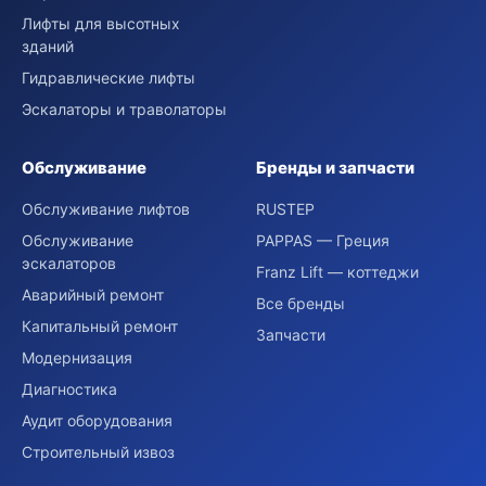
Лифты для высотных
зданий
Гидравлические лифты
Эскалаторы и траволаторы
Обслуживание
Бренды и запчасти
Обслуживание лифтов
RUSTEP
Обслуживание
PAPPAS — Греция
эскалаторов
Franz Lift — коттеджи
Аварийный ремонт
Все бренды
Капитальный ремонт
Запчасти
Модернизация
Диагностика
Аудит оборудования
Строительный извоз