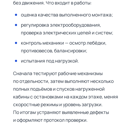
без движения. Что входит в работы:
оценка качества выполненного монтажа;
регулировка электрооборудования,
проверка электрических цепей и систем;
контроль механики — осмотр лебёдки,
противовесов, балансировки;
испытания под нагрузкой.
Сначала тестируют рабочие механизмы
по отдельности, затем выполняют несколько
полных подъёмов и спусков нагруженной
кабины с остановками на каждом этаже, меняя
скоростные режимы и уровень загрузки.
По итогам устраняют выявленные дефекты
и оформляют протокол проверки.