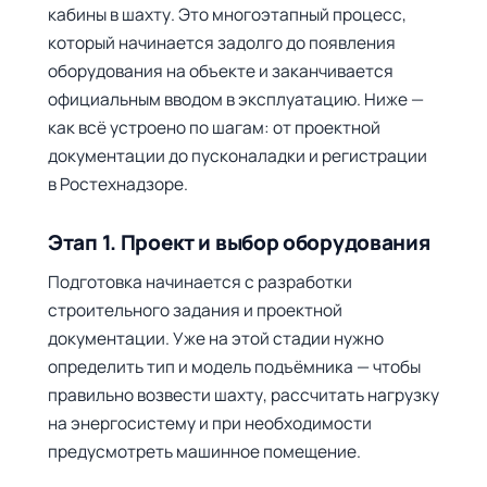
кабины в шахту. Это многоэтапный процесс,
который начинается задолго до появления
оборудования на объекте и заканчивается
официальным вводом в эксплуатацию. Ниже —
как всё устроено по шагам: от проектной
документации до пусконаладки и регистрации
в Ростехнадзоре.
Этап 1. Проект и выбор оборудования
Подготовка начинается с разработки
строительного задания и проектной
документации. Уже на этой стадии нужно
определить тип и модель подъёмника — чтобы
правильно возвести шахту, рассчитать нагрузку
на энергосистему и при необходимости
предусмотреть машинное помещение.