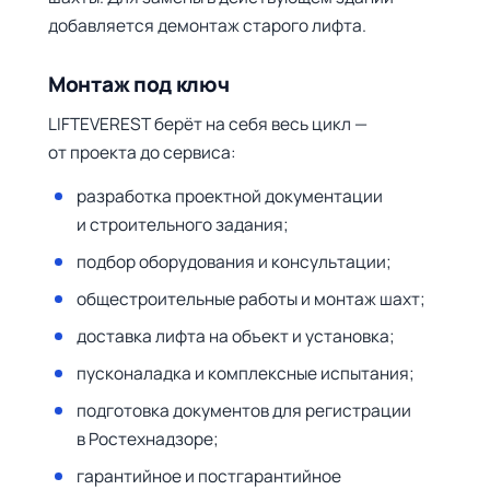
добавляется демонтаж старого лифта.
Монтаж под ключ
LIFTEVEREST берёт на себя весь цикл —
от проекта до сервиса:
разработка проектной документации
и строительного задания;
подбор оборудования и консультации;
общестроительные работы и монтаж шахт;
доставка лифта на объект и установка;
пусконаладка и комплексные испытания;
подготовка документов для регистрации
в Ростехнадзоре;
гарантийное и постгарантийное