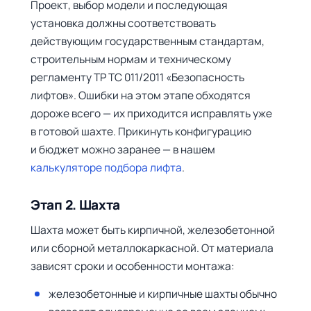
Проект, выбор модели и последующая
установка должны соответствовать
действующим государственным стандартам,
строительным нормам и техническому
регламенту ТР ТС 011/2011 «Безопасность
лифтов». Ошибки на этом этапе обходятся
дороже всего — их приходится исправлять уже
в готовой шахте. Прикинуть конфигурацию
и бюджет можно заранее — в нашем
калькуляторе подбора лифта
.
Этап 2. Шахта
Шахта может быть кирпичной, железобетонной
или сборной металлокаркасной. От материала
зависят сроки и особенности монтажа:
железобетонные и кирпичные шахты обычно