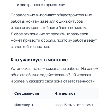
и экстренного торможения.
Параллельно выполняют общестроительные
работы, монтаж заземляющих контуров
и подгонку кронштейнов и балок по месту.
Любое отклонение от проектных размеров
может привести к сбоям, поэтому работы ведут
с высокой точностью.
Кто участвует в монтаже
Установка лифта — командная работа. На одном
объекте обычно задействовано 7–10 человек
и более, у каждого своя зона ответственности:
Специалисты
Что делают
Инженеры
разрабатывают проект