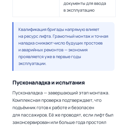
документы для ввода
в эксплуатацию
Квалификация бригады напрямую влияет
на ресурс лифта. Грамотный монтаж и точная
наладка снижают число будущих простоев
и аварийных ремонтов — экономия
проявляется уже в первые годы
эксплуатации.
Пусконаладка и испытания
Пусконаладка — завершающий этап монтажа.
Комплексная проверка подтверждает, что
подъёмник готов к работе и безопасен
для пассажиров. Её же проводят, если лифт был
законсервирован или больше года простоял