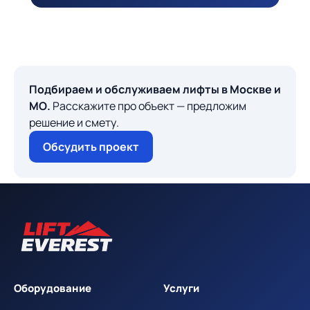
Подбираем и обслуживаем лифты в Москве и
МО.
Расскажите про объект — предложим
решение и смету.
Обсудить проект
Оборудование
Услуги