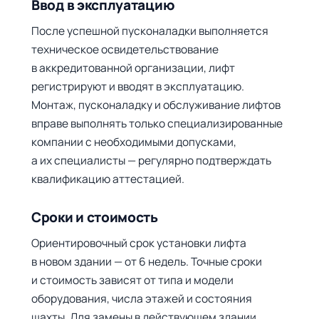
Ввод в эксплуатацию
После успешной пусконаладки выполняется
техническое освидетельствование
в аккредитованной организации, лифт
регистрируют и вводят в эксплуатацию.
Монтаж, пусконаладку и обслуживание лифтов
вправе выполнять только специализированные
компании с необходимыми допусками,
а их специалисты — регулярно подтверждать
квалификацию аттестацией.
Сроки и стоимость
Ориентировочный срок установки лифта
в новом здании — от 6 недель. Точные сроки
и стоимость зависят от типа и модели
оборудования, числа этажей и состояния
шахты. Для замены в действующем здании