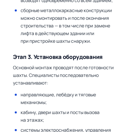
возводят одновременно со всем зданием;
сборные металлокаркасные конструкции
можно смонтировать и после окончания
строительства — в том числе при замене
лифта в действующем здании или
при пристройке шахты снаружи.
Этап 3. Установка оборудования
Основной монтаж проводят после готовности
шахты. Специалисты последовательно
устанавливают:
направляющие, лебёдку и тяговые
механизмы;
кабину, двери шахты и посты вызова
на этажах;
системы электроснабжения, управления