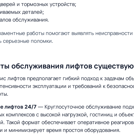
дверей и тормозных устройств;
иваемых деталей;
алов обслуживания.
ламентные работы помогают выявлять неисправности 
ь серьезные поломки.
ты обслуживания лифтов существую
с лифтов предполагает гибкий подход к задачам объ
тенсивности эксплуатации и требований к безопасно
оты.
е лифтов 24/7
— Круглосуточное обслуживание подх
ых комплексов с высокой нагрузкой, гостиниц и объе
й. Такой формат обеспечивает оперативное реагиров
и и минимизирует время простоя оборудования.